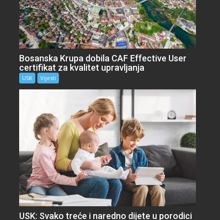
Bosanska Krupa dobila CAF Effective User
certifikat za kvalitet upravljanja
USK
Vijesti
USK: Svako treće i naredno dijete u porodici