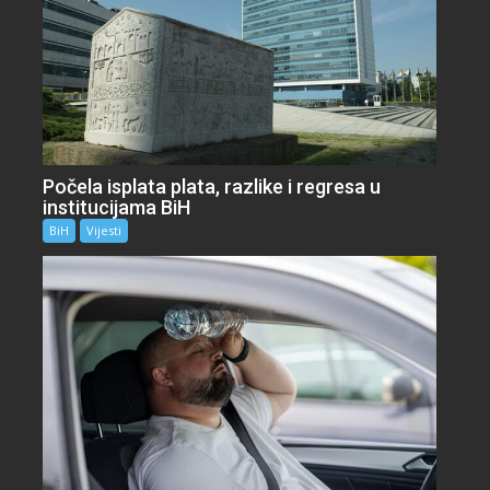
Počela isplata plata, razlike i regresa u
institucijama BiH
BiH
Vijesti