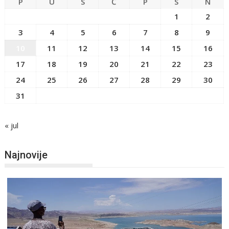
P
U
S
Č
P
S
N
1
2
3
4
5
6
7
8
9
10
11
12
13
14
15
16
17
18
19
20
21
22
23
24
25
26
27
28
29
30
31
« jul
Najnovije