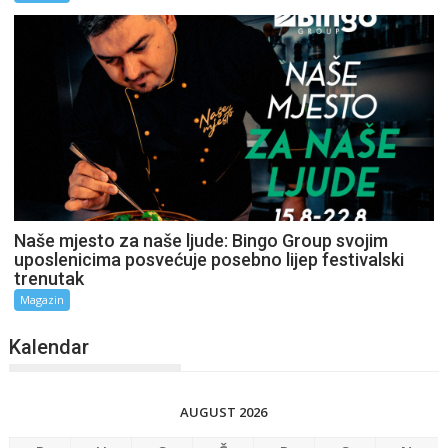
Naše mjesto za naše ljude: Bingo Group svojim
uposlenicima posvećuje posebno lijep festivalski
trenutak
Magazin
Kalendar
AUGUST 2026