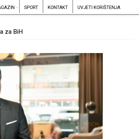
GAZIN
SPORT
KONTAKT
UVJETI KORIŠTENJA
a za BiH