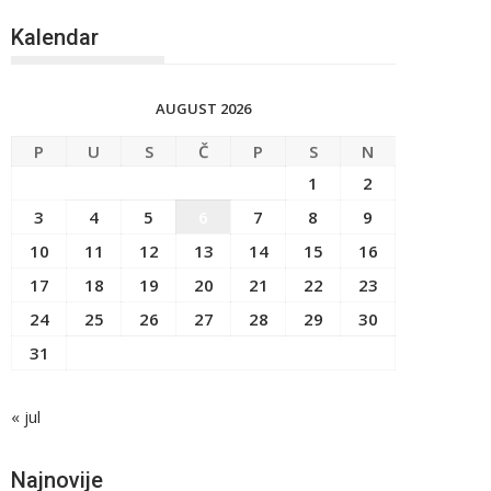
Kalendar
AUGUST 2026
P
U
S
Č
P
S
N
1
2
3
4
5
6
7
8
9
10
11
12
13
14
15
16
17
18
19
20
21
22
23
24
25
26
27
28
29
30
31
« jul
Najnovije