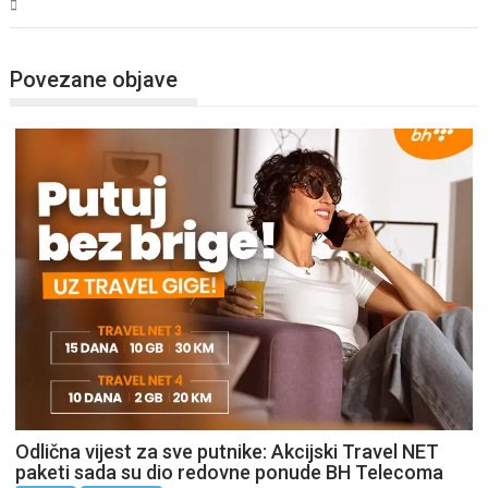
Tehnologija
Povezane objave
Odlična vijest za sve putnike: Akcijski Travel NET
paketi sada su dio redovne ponude BH Telecoma