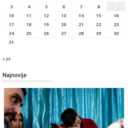
3
4
5
6
7
8
9
10
11
12
13
14
15
16
17
18
19
20
21
22
23
24
25
26
27
28
29
30
31
« jul
Najnovije