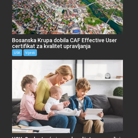
Bosanska Krupa dobila CAF Effective User
certifikat za kvalitet upravljanja
USK
Vijesti