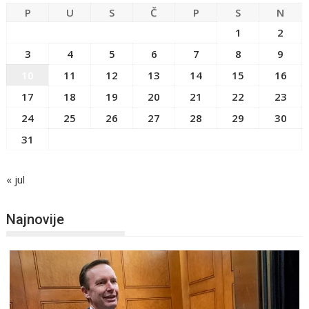
P
U
S
Č
P
S
N
1
2
3
4
5
6
7
8
9
10
11
12
13
14
15
16
17
18
19
20
21
22
23
24
25
26
27
28
29
30
31
« jul
Najnovije