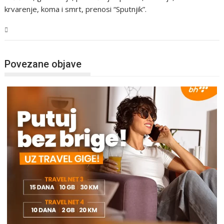
krvarenje, koma i smrt, prenosi “Sputnjik”.
Tehnologija
Povezane objave