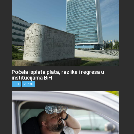
Počela isplata plata, razlike i regresa u
institucijama BiH
BiH
Vijesti