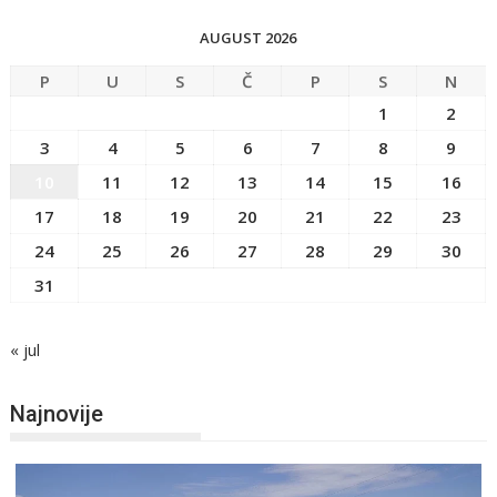
AUGUST 2026
P
U
S
Č
P
S
N
1
2
3
4
5
6
7
8
9
10
11
12
13
14
15
16
17
18
19
20
21
22
23
24
25
26
27
28
29
30
31
« jul
Najnovije