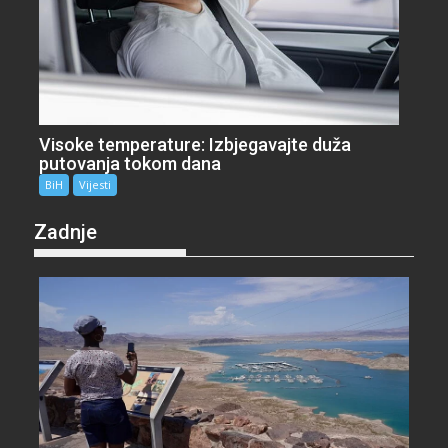
Visoke temperature: Izbjegavajte duža
putovanja tokom dana
BiH
Vijesti
Zadnje