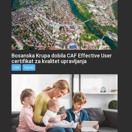
Bosanska Krupa dobila CAF Effective User
certifikat za kvalitet upravljanja
USK
Vijesti