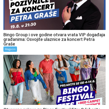
Bingo Group i ove godine otvara vrata VIP događaja
građanima: Osvojite ulaznice za koncert Petra
Graše
Magazin