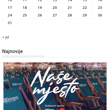
17
18
19
20
21
22
23
24
25
26
27
28
29
30
31
« jul
Najnovije