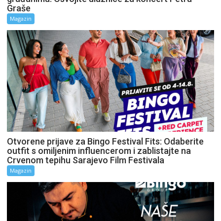
Graše
Magazin
Otvorene prijave za Bingo Festival Fits: Odaberite
outfit s omiljenim influencerom i zablistajte na
Crvenom tepihu Sarajevo Film Festivala
Magazin