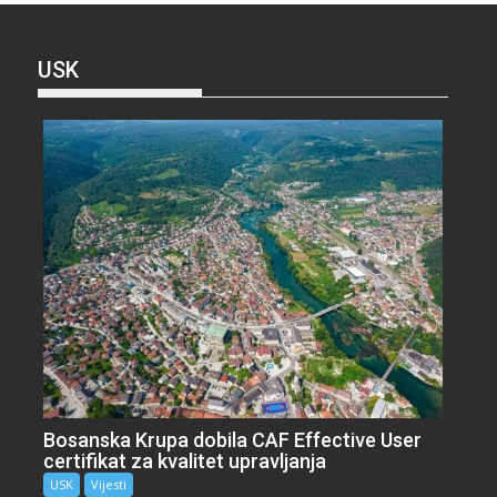
USK
Bosanska Krupa dobila CAF Effective User
certifikat za kvalitet upravljanja
USK
Vijesti