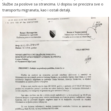
Službe za poslove sa strancima. U dopisu se precizira sve o
transportu migranata, kao i ostali detalji.