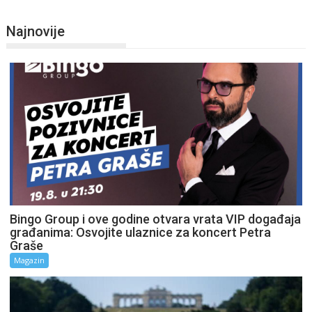
Najnovije
Bingo Group i ove godine otvara vrata VIP događaja
građanima: Osvojite ulaznice za koncert Petra
Graše
Magazin