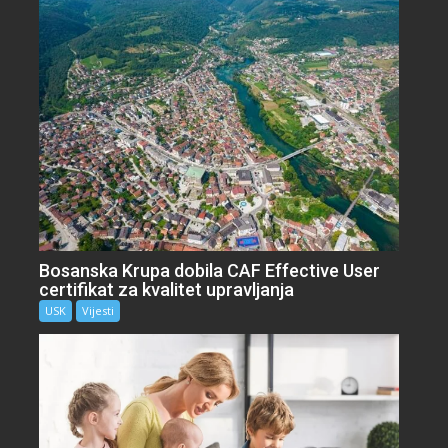
Bosanska Krupa dobila CAF Effective User
certifikat za kvalitet upravljanja
USK
Vijesti