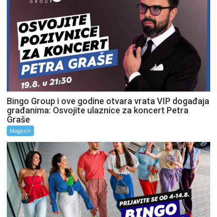
Bingo Group i ove godine otvara vrata VIP događaja
građanima: Osvojite ulaznice za koncert Petra
Graše
Magazin