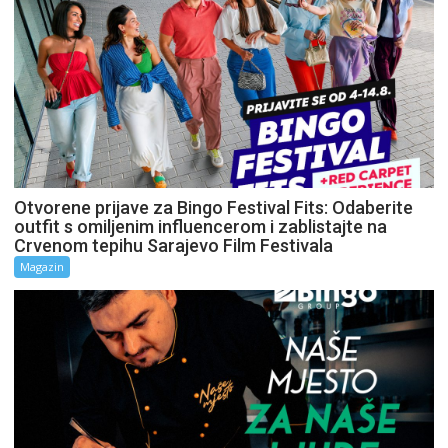
Otvorene prijave za Bingo Festival Fits: Odaberite
outfit s omiljenim influencerom i zablistajte na
Crvenom tepihu Sarajevo Film Festivala
Magazin