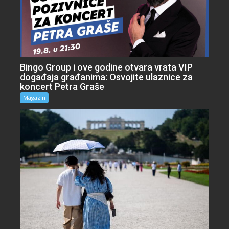
Bingo Group i ove godine otvara vrata VIP
događaja građanima: Osvojite ulaznice za
koncert Petra Graše
Magazin