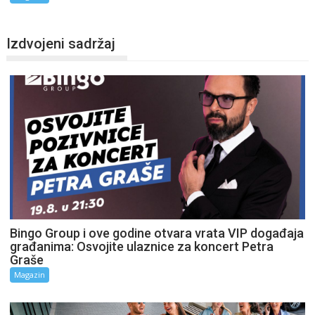
Izdvojeni sadržaj
Bingo Group i ove godine otvara vrata VIP događaja
građanima: Osvojite ulaznice za koncert Petra
Graše
Magazin