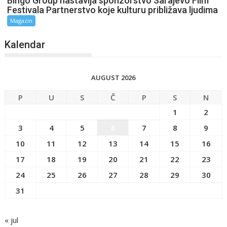
Bingo Group nastavlja sponzorstvo Sarajevo Film
Festivala Partnerstvo koje kulturu približava ljudima
Magazin
Kalendar
AUGUST 2026
P
U
S
Č
P
S
N
1
2
3
4
5
6
7
8
9
10
11
12
13
14
15
16
17
18
19
20
21
22
23
24
25
26
27
28
29
30
31
« jul