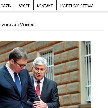
GAZIN
SPORT
KONTAKT
UVJETI KORIŠTENJA
dvoravali Vučiću