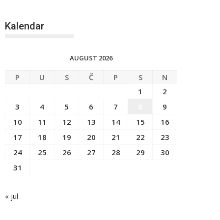
Kalendar
AUGUST 2026
P
U
S
Č
P
S
N
1
2
3
4
5
6
7
8
9
10
11
12
13
14
15
16
17
18
19
20
21
22
23
24
25
26
27
28
29
30
31
« jul