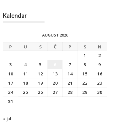
Kalendar
AUGUST 2026
P
U
S
Č
P
S
N
1
2
3
4
5
6
7
8
9
10
11
12
13
14
15
16
17
18
19
20
21
22
23
24
25
26
27
28
29
30
31
« jul