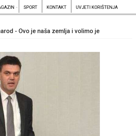
GAZIN
SPORT
KONTAKT
UVJETI KORIŠTENJA
narod - Ovo je naša zemlja i volimo je