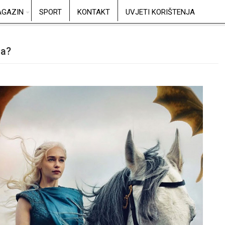
GAZIN
SPORT
KONTAKT
UVJETI KORIŠTENJA
la?