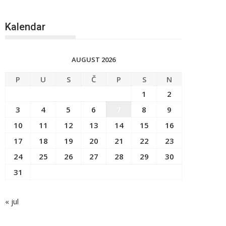
Kalendar
AUGUST 2026
P
U
S
Č
P
S
N
1
2
3
4
5
6
7
8
9
10
11
12
13
14
15
16
17
18
19
20
21
22
23
24
25
26
27
28
29
30
31
« jul