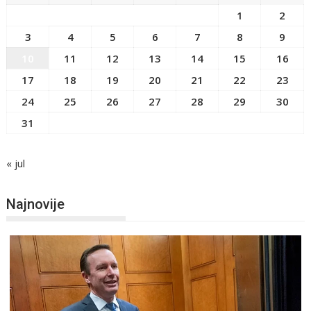
1
2
3
4
5
6
7
8
9
10
11
12
13
14
15
16
17
18
19
20
21
22
23
24
25
26
27
28
29
30
31
« jul
Najnovije