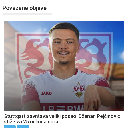
Povezane objave
Stuttgart završava veliki posao: Dženan Pejčinović
stiže za 25 miliona eura