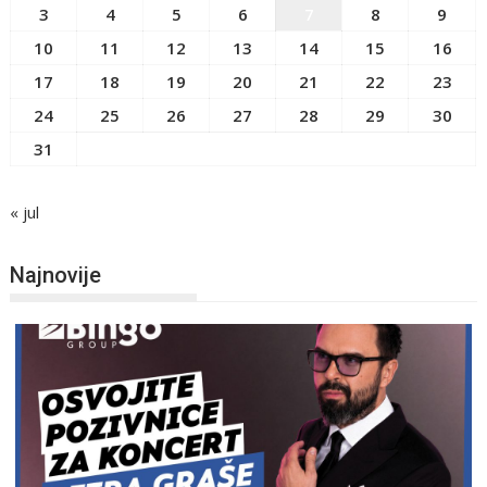
3
4
5
6
7
8
9
10
11
12
13
14
15
16
17
18
19
20
21
22
23
24
25
26
27
28
29
30
31
« jul
Najnovije