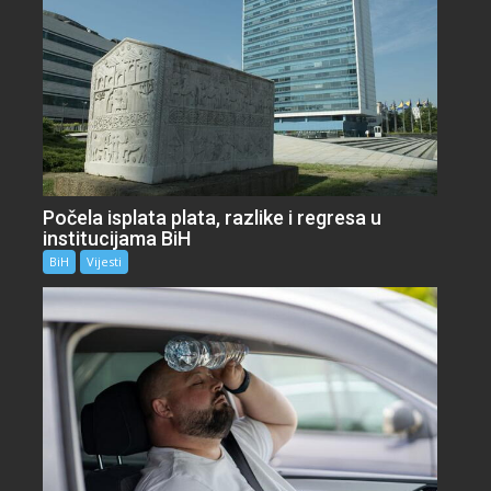
Počela isplata plata, razlike i regresa u
institucijama BiH
BiH
Vijesti