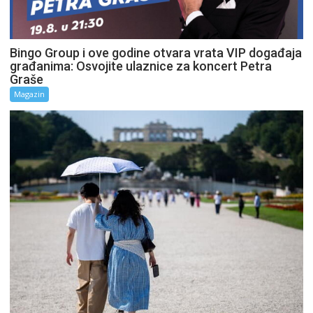
Bingo Group i ove godine otvara vrata VIP događaja
građanima: Osvojite ulaznice za koncert Petra
Graše
Magazin