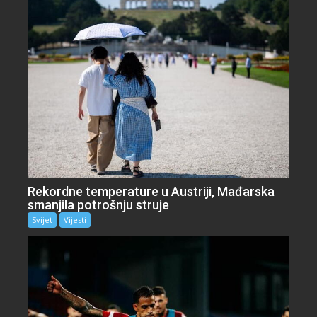
Rekordne temperature u Austriji, Mađarska
smanjila potrošnju struje
Svijet
Vijesti