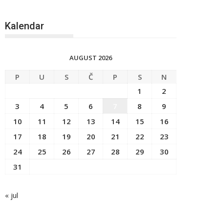
Kalendar
AUGUST 2026
P
U
S
Č
P
S
N
1
2
3
4
5
6
7
8
9
10
11
12
13
14
15
16
17
18
19
20
21
22
23
24
25
26
27
28
29
30
31
« jul