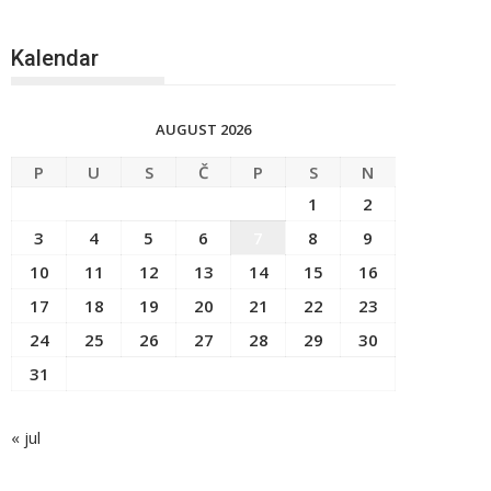
Kalendar
AUGUST 2026
P
U
S
Č
P
S
N
1
2
3
4
5
6
7
8
9
10
11
12
13
14
15
16
17
18
19
20
21
22
23
24
25
26
27
28
29
30
31
« jul