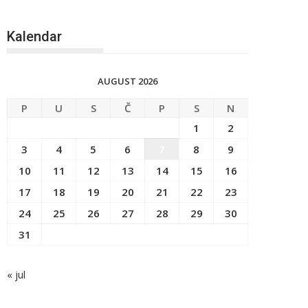
Kalendar
AUGUST 2026
P
U
S
Č
P
S
N
1
2
3
4
5
6
7
8
9
10
11
12
13
14
15
16
17
18
19
20
21
22
23
24
25
26
27
28
29
30
31
« jul