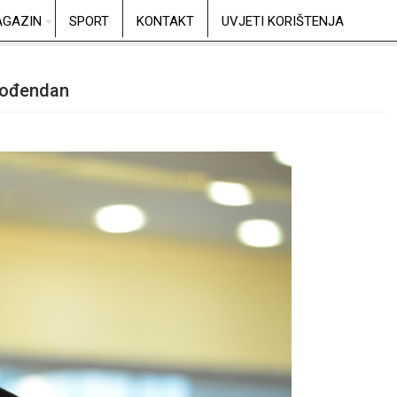
GAZIN
SPORT
KONTAKT
UVJETI KORIŠTENJA
 rođendan