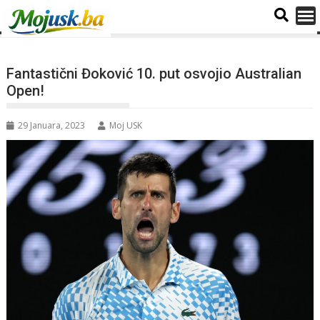
Fantastični Đoković 10. put osvojio Australian
Open!
29 Januara, 2023
Moj USK