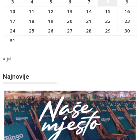
3
4
5
6
7
8
9
10
11
12
13
14
15
16
17
18
19
20
21
22
23
24
25
26
27
28
29
30
31
« jul
Najnovije