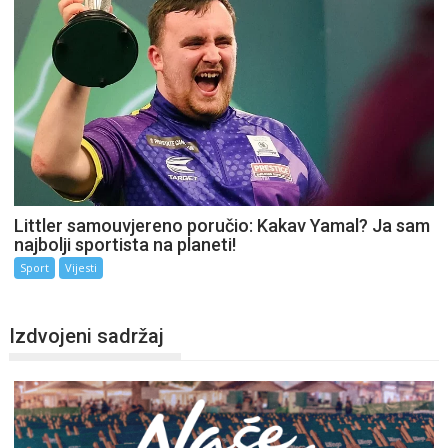
Littler samouvjereno poručio: Kakav Yamal? Ja sam
najbolji sportista na planeti!
Sport
Vijesti
Izdvojeni sadržaj