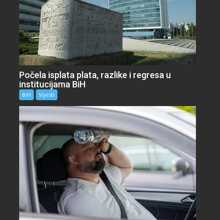
Počela isplata plata, razlike i regresa u
institucijama BiH
BiH
Vijesti