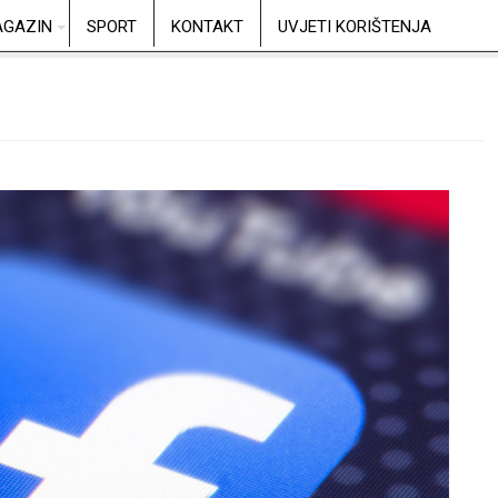
GAZIN
SPORT
KONTAKT
UVJETI KORIŠTENJA