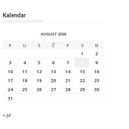
Kalendar
AUGUST 2026
P
U
S
Č
P
S
N
1
2
3
4
5
6
7
8
9
10
11
12
13
14
15
16
17
18
19
20
21
22
23
24
25
26
27
28
29
30
31
« jul