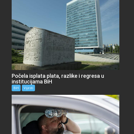
Počela isplata plata, razlike i regresa u
institucijama BiH
BiH
Vijesti