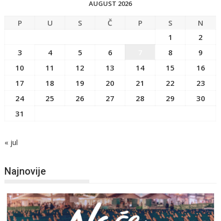
AUGUST 2026
P
U
S
Č
P
S
N
1
2
3
4
5
6
7
8
9
10
11
12
13
14
15
16
17
18
19
20
21
22
23
24
25
26
27
28
29
30
31
« jul
Najnovije