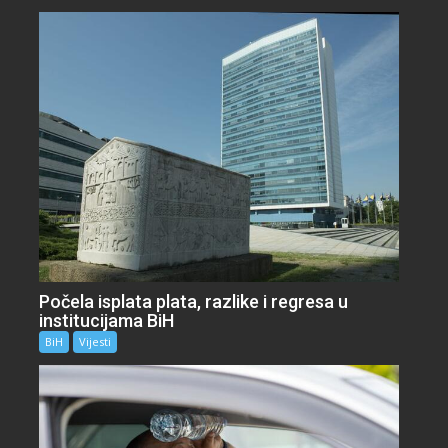
Počela isplata plata, razlike i regresa u
institucijama BiH
BiH
Vijesti