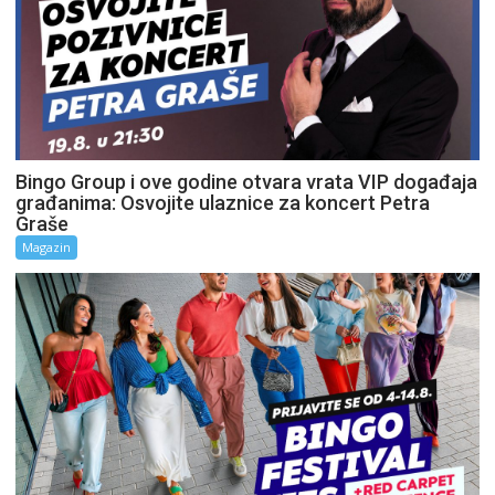
Bingo Group i ove godine otvara vrata VIP događaja
građanima: Osvojite ulaznice za koncert Petra
Graše
Magazin