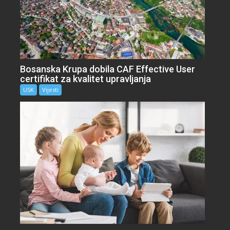
Bosanska Krupa dobila CAF Effective User
certifikat za kvalitet upravljanja
USK
Vijesti