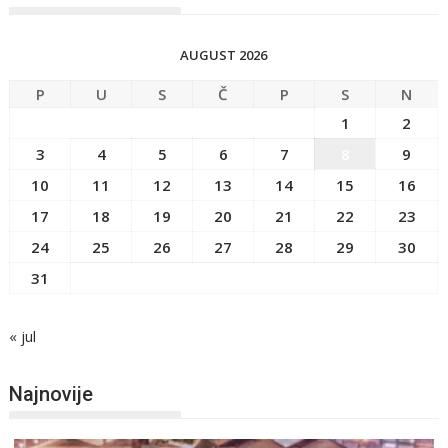
AUGUST 2026
P
U
S
Č
P
S
N
1
2
3
4
5
6
7
8
9
10
11
12
13
14
15
16
17
18
19
20
21
22
23
24
25
26
27
28
29
30
31
« jul
Najnovije