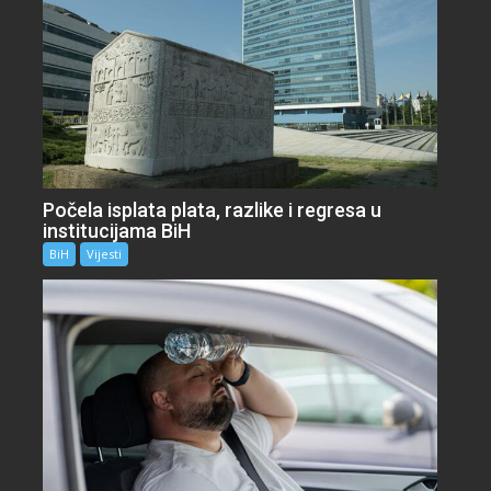
Počela isplata plata, razlike i regresa u
institucijama BiH
BiH
Vijesti