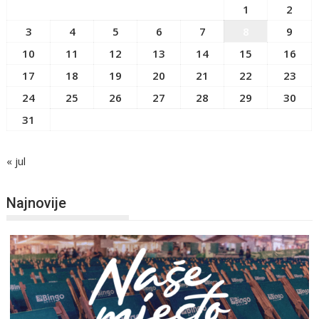
1
2
3
4
5
6
7
8
9
10
11
12
13
14
15
16
17
18
19
20
21
22
23
24
25
26
27
28
29
30
31
« jul
Najnovije