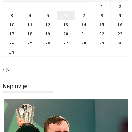
1
2
3
4
5
6
7
8
9
10
11
12
13
14
15
16
17
18
19
20
21
22
23
24
25
26
27
28
29
30
31
« jul
Najnovije