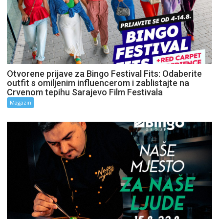
Otvorene prijave za Bingo Festival Fits: Odaberite
outfit s omiljenim influencerom i zablistajte na
Crvenom tepihu Sarajevo Film Festivala
Magazin