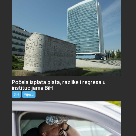
Počela isplata plata, razlike i regresa u
institucijama BiH
BiH
Vijesti