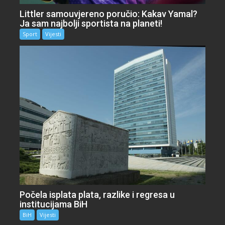
Littler samouvjereno poručio: Kakav Yamal?
Ja sam najbolji sportista na planeti!
Sport
Vijesti
Počela isplata plata, razlike i regresa u
institucijama BiH
BiH
Vijesti