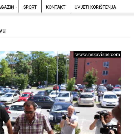
GAZIN
SPORT
KONTAKT
UVJETI KORIŠTENJA
tvu