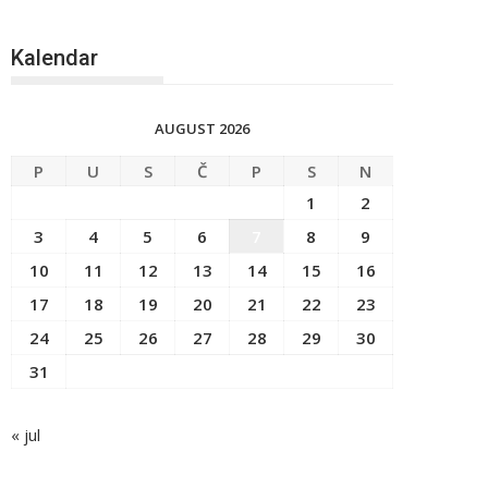
Kalendar
AUGUST 2026
P
U
S
Č
P
S
N
1
2
3
4
5
6
7
8
9
10
11
12
13
14
15
16
17
18
19
20
21
22
23
24
25
26
27
28
29
30
31
« jul