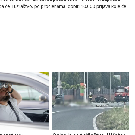
je da će Tužilaštvo, po procjenama, dobiti 10.000 prijava koje će