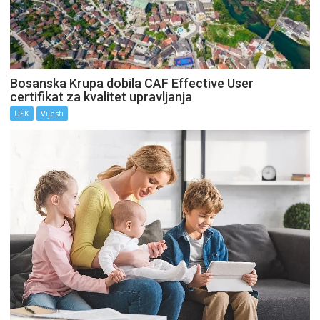
Bosanska Krupa dobila CAF Effective User
certifikat za kvalitet upravljanja
USK
Vijesti