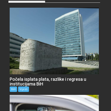
Počela isplata plata, razlike i regresa u
institucijama BiH
BiH
Vijesti