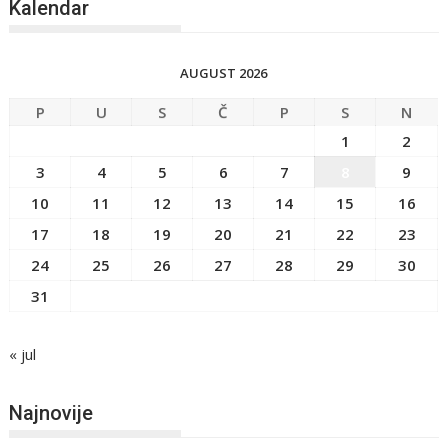
Kalendar
AUGUST 2026
P
U
S
Č
P
S
N
1
2
3
4
5
6
7
8
9
10
11
12
13
14
15
16
17
18
19
20
21
22
23
24
25
26
27
28
29
30
31
« jul
Najnovije