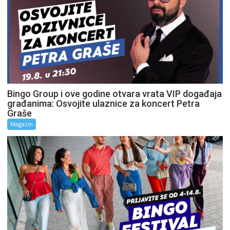
Bingo Group i ove godine otvara vrata VIP događaja
građanima: Osvojite ulaznice za koncert Petra
Graše
Magazin