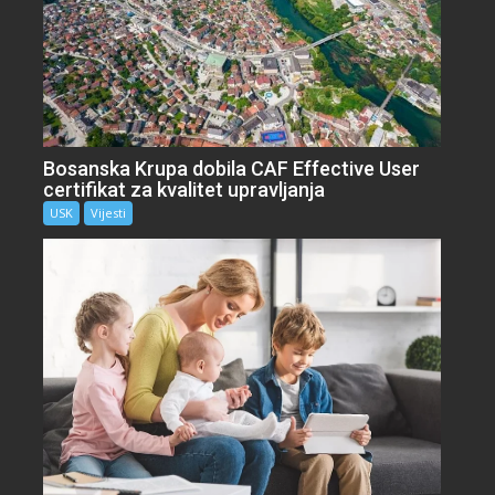
Bosanska Krupa dobila CAF Effective User
certifikat za kvalitet upravljanja
USK
Vijesti