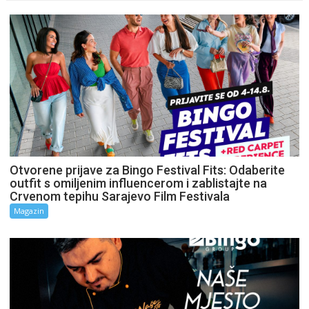
Otvorene prijave za Bingo Festival Fits: Odaberite
outfit s omiljenim influencerom i zablistajte na
Crvenom tepihu Sarajevo Film Festivala
Magazin