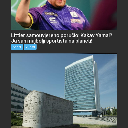
Littler samouvjereno poručio: Kakav Yamal?
Ja sam najbolji sportista na planeti!
Sport
Vijesti