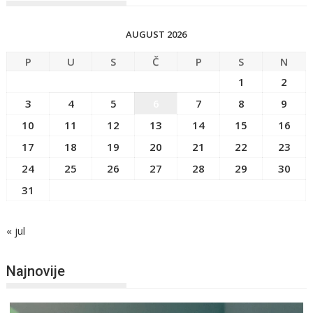
AUGUST 2026
P
U
S
Č
P
S
N
1
2
3
4
5
6
7
8
9
10
11
12
13
14
15
16
17
18
19
20
21
22
23
24
25
26
27
28
29
30
31
« jul
Najnovije