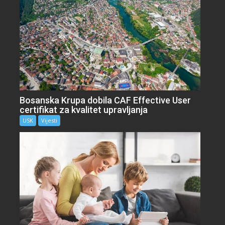
Bosanska Krupa dobila CAF Effective User
certifikat za kvalitet upravljanja
USK
Vijesti