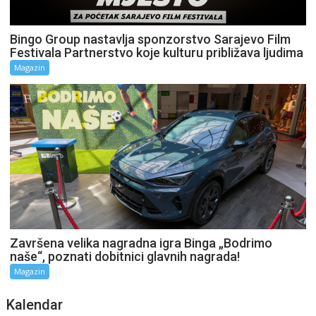
Bingo Group nastavlja sponzorstvo Sarajevo Film
Festivala Partnerstvo koje kulturu približava ljudima
Magazin
Završena velika nagradna igra Binga „Bodrimo
naše“, poznati dobitnici glavnih nagrada!
Magazin
Kalendar