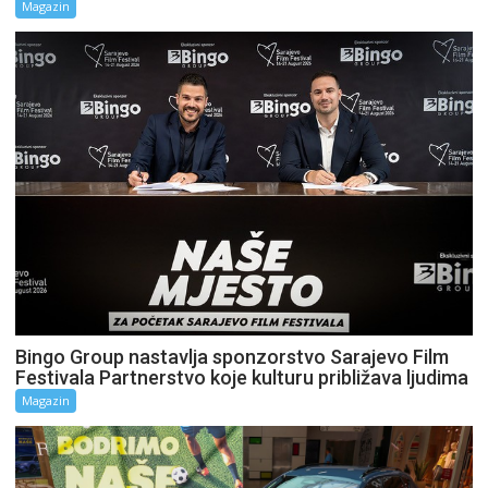
Magazin
Bingo Group nastavlja sponzorstvo Sarajevo Film
Festivala Partnerstvo koje kulturu približava ljudima
Magazin