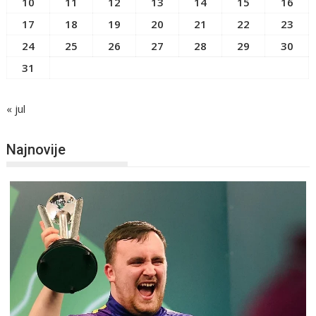
10
11
12
13
14
15
16
17
18
19
20
21
22
23
24
25
26
27
28
29
30
31
« jul
Najnovije