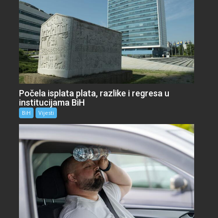
Počela isplata plata, razlike i regresa u
institucijama BiH
BiH
Vijesti