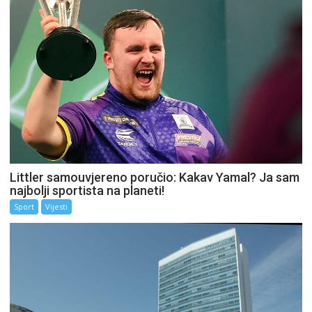
Littler samouvjereno poručio: Kakav Yamal? Ja sam
najbolji sportista na planeti!
Sport
Vijesti