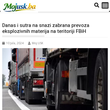
Danas i sutra na snazi zabrana prevoza
eksplozivnih materija na teritoriji FBiH
10 Jula, 2024
Moj USK