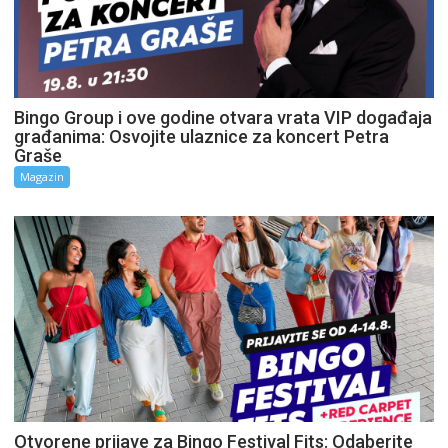
Bingo Group i ove godine otvara vrata VIP događaja
građanima: Osvojite ulaznice za koncert Petra
Graše
Magazin
Otvorene prijave za Bingo Festival Fits: Odaberite