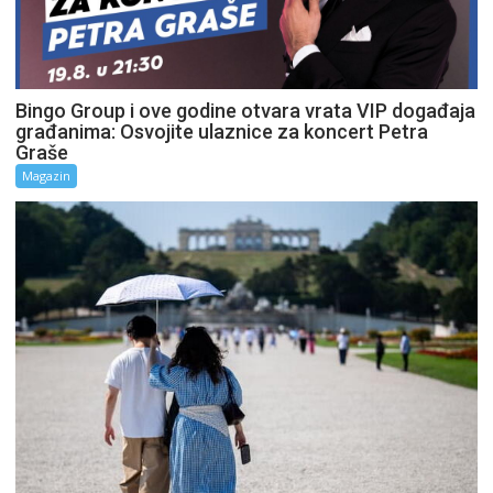
Bingo Group i ove godine otvara vrata VIP događaja
građanima: Osvojite ulaznice za koncert Petra
Graše
Magazin