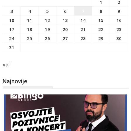
1
2
3
4
5
6
7
8
9
10
11
12
13
14
15
16
17
18
19
20
21
22
23
24
25
26
27
28
29
30
31
« jul
Najnovije