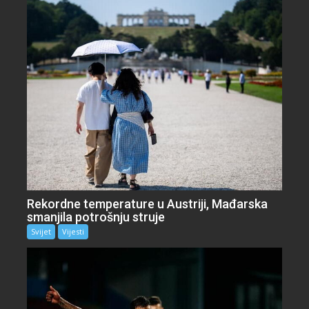
Rekordne temperature u Austriji, Mađarska
smanjila potrošnju struje
Svijet
Vijesti