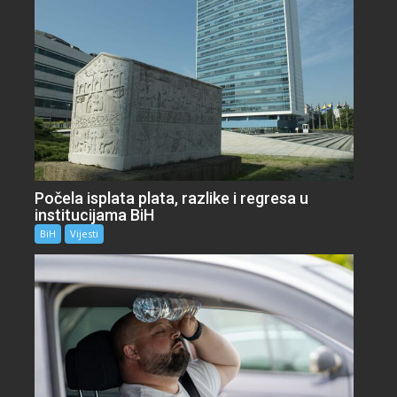
Počela isplata plata, razlike i regresa u
institucijama BiH
BiH
Vijesti