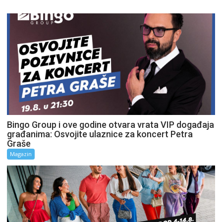
Bingo Group i ove godine otvara vrata VIP događaja
građanima: Osvojite ulaznice za koncert Petra
Graše
Magazin