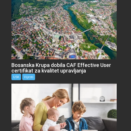
Bosanska Krupa dobila CAF Effective User
certifikat za kvalitet upravljanja
USK
Vijesti