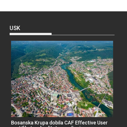
USK
Bosanska Krupa dobila CAF Effective User