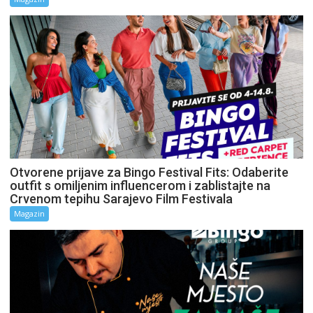
Otvorene prijave za Bingo Festival Fits: Odaberite
outfit s omiljenim influencerom i zablistajte na
Crvenom tepihu Sarajevo Film Festivala
Magazin