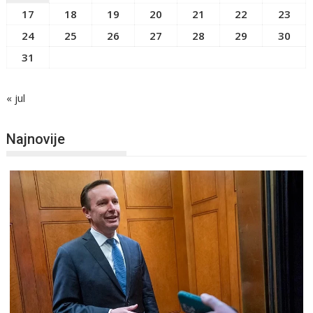
17
18
19
20
21
22
23
24
25
26
27
28
29
30
31
« jul
Najnovije