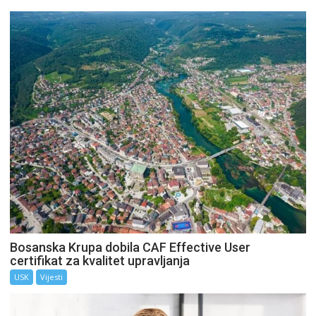
Bosanska Krupa dobila CAF Effective User
certifikat za kvalitet upravljanja
USK
Vijesti