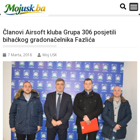
Članovi Airsoft kluba Grupa 306 posjetili
bihaćkog gradonačelnika Fazlića
7 Marta, 2018
Moj USK