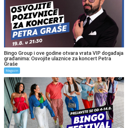
Bingo Group i ove godine otvara vrata VIP događaja
građanima: Osvojite ulaznice za koncert Petra
Graše
Magazin