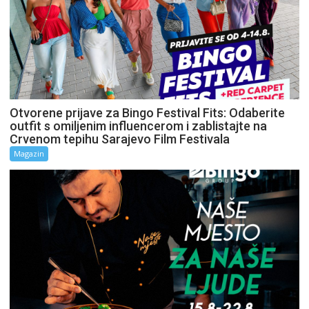
Otvorene prijave za Bingo Festival Fits: Odaberite
outfit s omiljenim influencerom i zablistajte na
Crvenom tepihu Sarajevo Film Festivala
Magazin