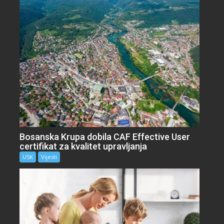
Bosanska Krupa dobila CAF Effective User
certifikat za kvalitet upravljanja
USK
Vijesti