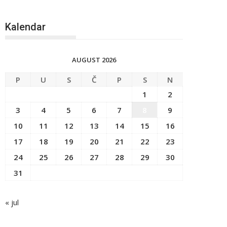
Kalendar
AUGUST 2026
P
U
S
Č
P
S
N
1
2
3
4
5
6
7
8
9
10
11
12
13
14
15
16
17
18
19
20
21
22
23
24
25
26
27
28
29
30
31
« jul