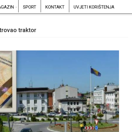
GAZIN
SPORT
KONTAKT
UVJETI KORIŠTENJA
trovao traktor