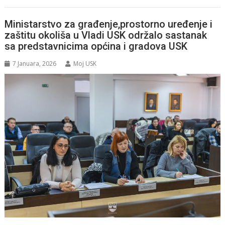
Ministarstvo za građenje,prostorno uređenje i
zaštitu okoliša u Vladi USK održalo sastanak
sa predstavnicima općina i gradova USK
7 Januara, 2026
Moj USK