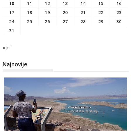
10
11
12
13
14
15
16
17
18
19
20
21
22
23
24
25
26
27
28
29
30
31
« jul
Najnovije