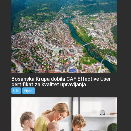
Bosanska Krupa dobila CAF Effective User
certifikat za kvalitet upravljanja
USK
Vijesti