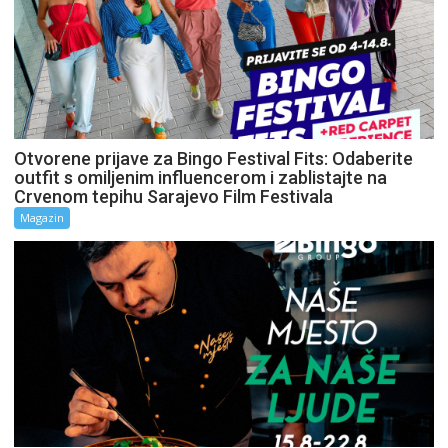
Otvorene prijave za Bingo Festival Fits: Odaberite
outfit s omiljenim influencerom i zablistajte na
Crvenom tepihu Sarajevo Film Festivala
Magazin