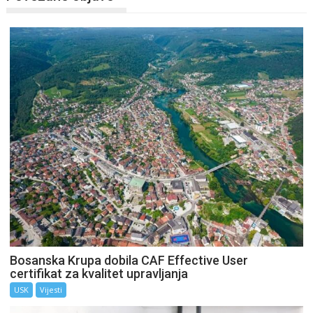
Bosanska Krupa dobila CAF Effective User
certifikat za kvalitet upravljanja
USK
Vijesti