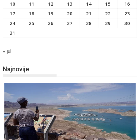
10
11
12
13
14
15
16
17
18
19
20
21
22
23
24
25
26
27
28
29
30
31
« jul
Najnovije