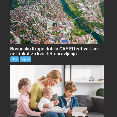
Bosanska Krupa dobila CAF Effective User
certifikat za kvalitet upravljanja
USK
Vijesti