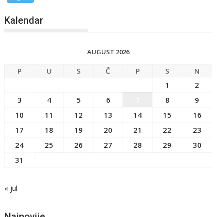
Kalendar
AUGUST 2026
P
U
S
Č
P
S
N
1
2
3
4
5
6
7
8
9
10
11
12
13
14
15
16
17
18
19
20
21
22
23
24
25
26
27
28
29
30
31
« jul
Najnovije