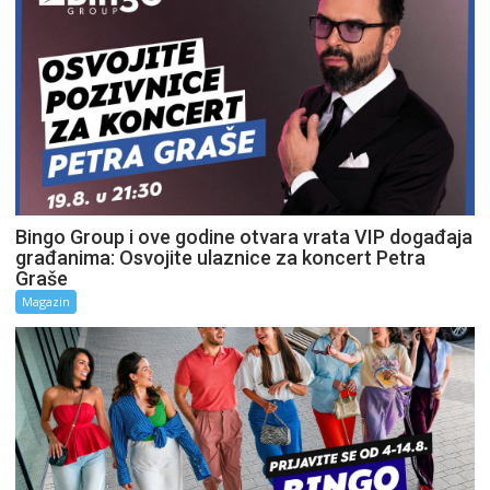
Bingo Group i ove godine otvara vrata VIP događaja
građanima: Osvojite ulaznice za koncert Petra
Graše
Magazin