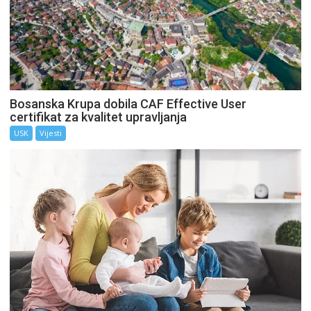
Bosanska Krupa dobila CAF Effective User
certifikat za kvalitet upravljanja
USK
Vijesti