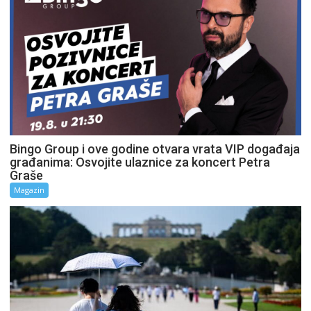
Bingo Group i ove godine otvara vrata VIP događaja
građanima: Osvojite ulaznice za koncert Petra
Graše
Magazin