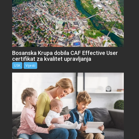
Bosanska Krupa dobila CAF Effective User
certifikat za kvalitet upravljanja
USK
Vijesti