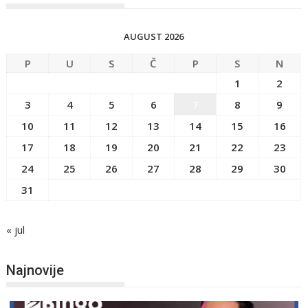
AUGUST 2026
P
U
S
Č
P
S
N
1
2
3
4
5
6
7
8
9
10
11
12
13
14
15
16
17
18
19
20
21
22
23
24
25
26
27
28
29
30
31
« jul
Najnovije