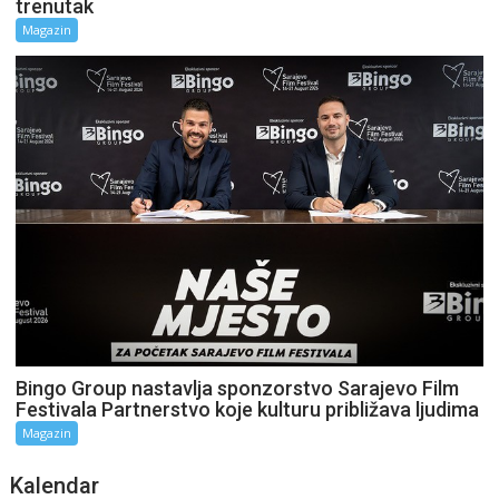
trenutak
Magazin
Bingo Group nastavlja sponzorstvo Sarajevo Film
Festivala Partnerstvo koje kulturu približava ljudima
Magazin
Kalendar