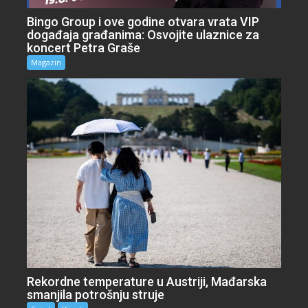
Bingo Group i ove godine otvara vrata VIP
događaja građanima: Osvojite ulaznice za
koncert Petra Graše
Magazin
Rekordne temperature u Austriji, Mađarska
smanjila potrošnju struje