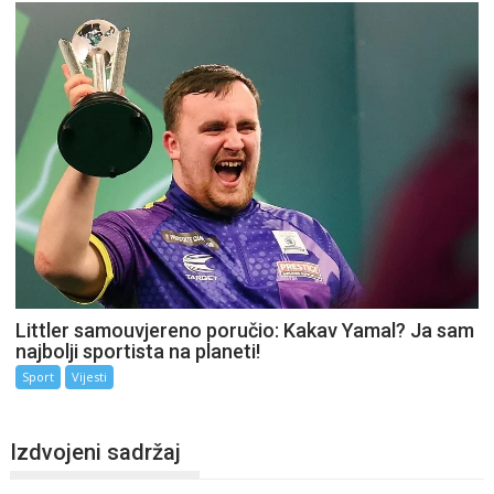
Littler samouvjereno poručio: Kakav Yamal? Ja sam
najbolji sportista na planeti!
Sport
Vijesti
Izdvojeni sadržaj