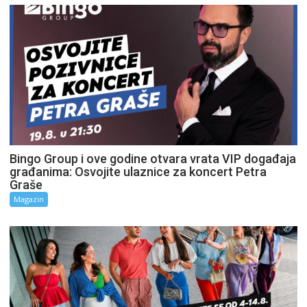
Bingo Group i ove godine otvara vrata VIP događaja
građanima: Osvojite ulaznice za koncert Petra
Graše
Magazin