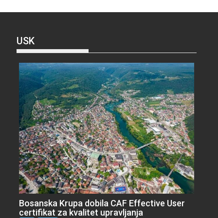
USK
Bosanska Krupa dobila CAF Effective User
certifikat za kvalitet upravljanja