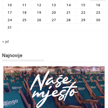
10
11
12
13
14
15
16
17
18
19
20
21
22
23
24
25
26
27
28
29
30
31
« jul
Najnovije