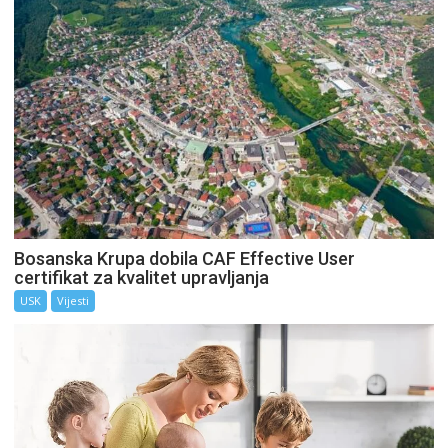
Bosanska Krupa dobila CAF Effective User
certifikat za kvalitet upravljanja
USK
Vijesti