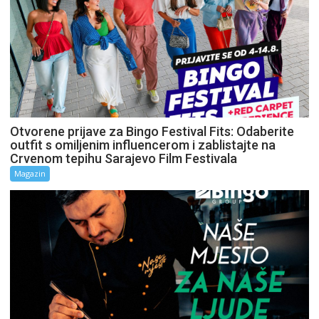
Otvorene prijave za Bingo Festival Fits: Odaberite
outfit s omiljenim influencerom i zablistajte na
Crvenom tepihu Sarajevo Film Festivala
Magazin