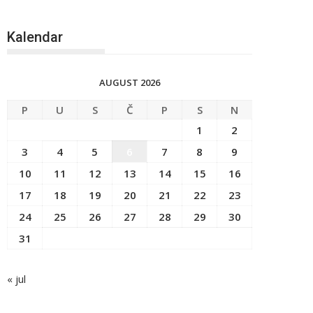
Kalendar
AUGUST 2026
P
U
S
Č
P
S
N
1
2
3
4
5
6
7
8
9
10
11
12
13
14
15
16
17
18
19
20
21
22
23
24
25
26
27
28
29
30
31
« jul