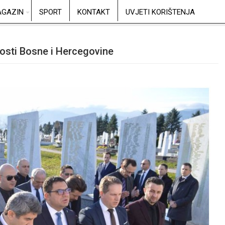
GAZIN
SPORT
KONTAKT
UVJETI KORIŠTENJA
nosti Bosne i Hercegovine