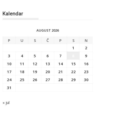
Kalendar
AUGUST 2026
P
U
S
Č
P
S
N
1
2
3
4
5
6
7
8
9
10
11
12
13
14
15
16
17
18
19
20
21
22
23
24
25
26
27
28
29
30
31
« jul