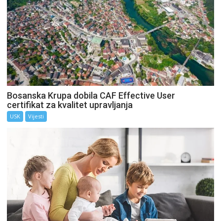
Bosanska Krupa dobila CAF Effective User
certifikat za kvalitet upravljanja
USK
Vijesti