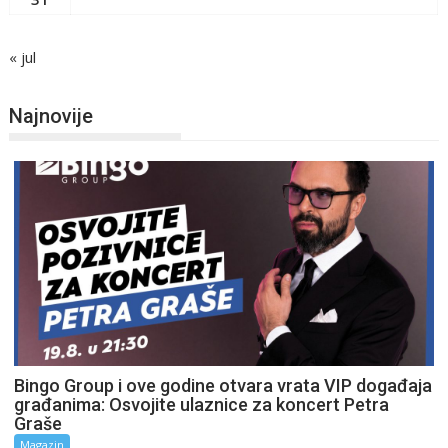
« jul
Najnovije
Bingo Group i ove godine otvara vrata VIP događaja
građanima: Osvojite ulaznice za koncert Petra
Graše
Magazin