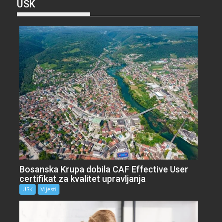
USK
Bosanska Krupa dobila CAF Effective User
certifikat za kvalitet upravljanja
USK
Vijesti