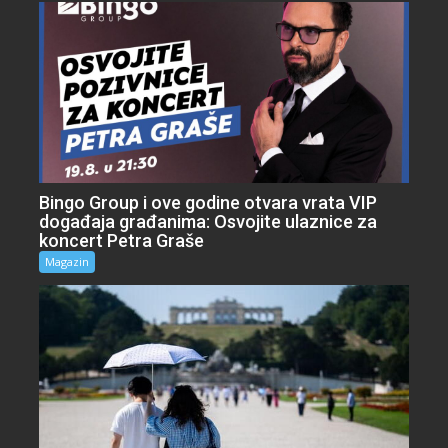
Bingo Group i ove godine otvara vrata VIP
događaja građanima: Osvojite ulaznice za
koncert Petra Graše
Magazin