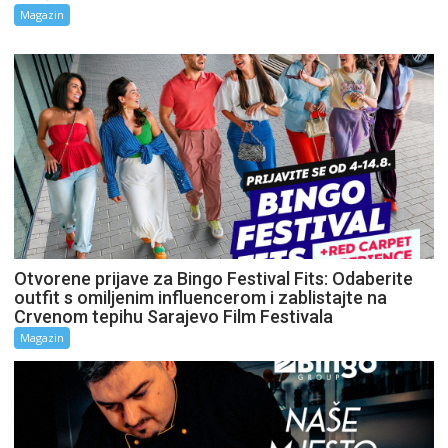
Magazin
Otvorene prijave za Bingo Festival Fits: Odaberite
outfit s omiljenim influencerom i zablistajte na
Crvenom tepihu Sarajevo Film Festivala
Magazin