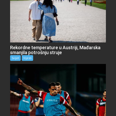
Rekordne temperature u Austriji, Mađarska
smanjila potrošnju struje
Svijet
Vijesti