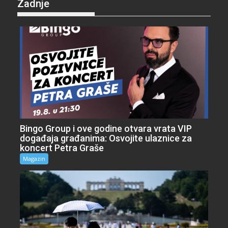
Zadnje
Bingo Group i ove godine otvara vrata VIP
događaja građanima: Osvojite ulaznice za
koncert Petra Graše
Magazin