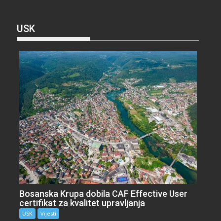
USK
Bosanska Krupa dobila CAF Effective User
certifikat za kvalitet upravljanja
USK
Vijesti