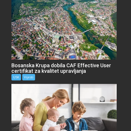
Bosanska Krupa dobila CAF Effective User
certifikat za kvalitet upravljanja
USK
Vijesti