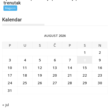
trenutak
Magazin
Kalendar
AUGUST 2026
P
U
S
Č
P
S
N
1
2
3
4
5
6
7
8
9
10
11
12
13
14
15
16
17
18
19
20
21
22
23
24
25
26
27
28
29
30
31
« jul