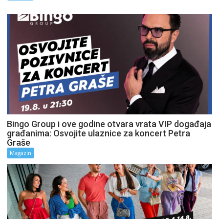
Bingo Group i ove godine otvara vrata VIP događaja
građanima: Osvojite ulaznice za koncert Petra
Graše
Magazin