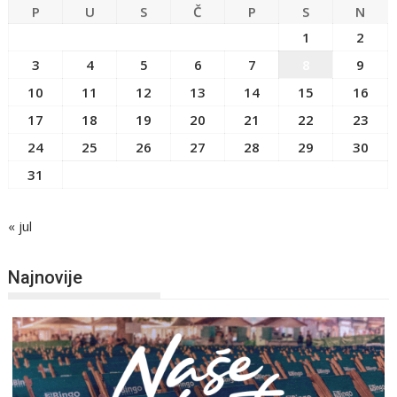
P
U
S
Č
P
S
N
1
2
3
4
5
6
7
8
9
10
11
12
13
14
15
16
17
18
19
20
21
22
23
24
25
26
27
28
29
30
31
« jul
Najnovije