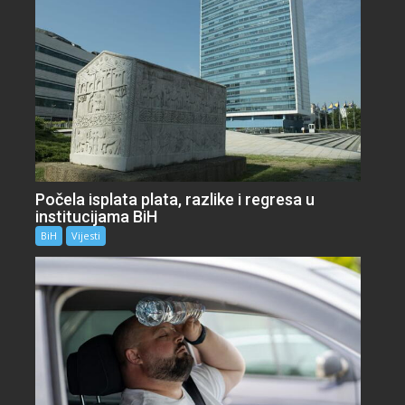
Počela isplata plata, razlike i regresa u
institucijama BiH
BiH
Vijesti