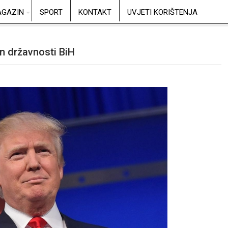
GAZIN
SPORT
KONTAKT
UVJETI KORIŠTENJA
n državnosti BiH