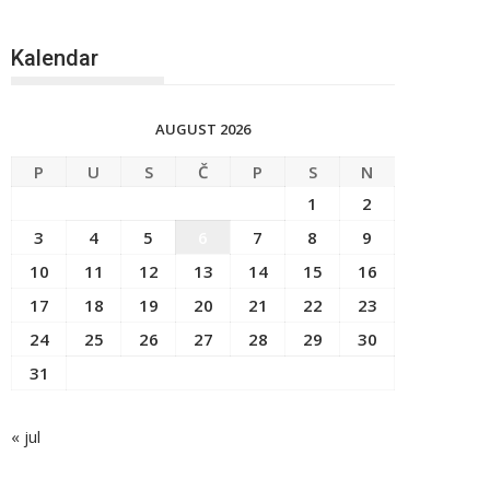
Kalendar
AUGUST 2026
P
U
S
Č
P
S
N
1
2
3
4
5
6
7
8
9
10
11
12
13
14
15
16
17
18
19
20
21
22
23
24
25
26
27
28
29
30
31
« jul