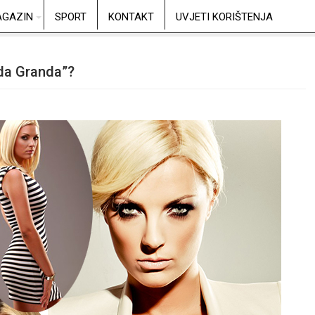
GAZIN
SPORT
KONTAKT
UVJETI KORIŠTENJA
zda Granda”?