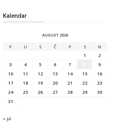
Kalendar
AUGUST 2026
P
U
S
Č
P
S
N
1
2
3
4
5
6
7
8
9
10
11
12
13
14
15
16
17
18
19
20
21
22
23
24
25
26
27
28
29
30
31
« jul