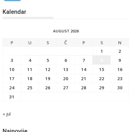
Kalendar
AUGUST 2026
P
U
S
Č
P
S
N
1
2
3
4
5
6
7
8
9
10
11
12
13
14
15
16
17
18
19
20
21
22
23
24
25
26
27
28
29
30
31
« jul
Najnovije