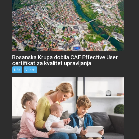
Bosanska Krupa dobila CAF Effective User
certifikat za kvalitet upravljanja
USK
Vijesti