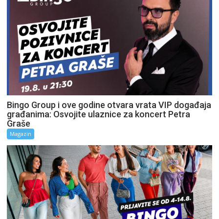
Bingo Group i ove godine otvara vrata VIP događaja
građanima: Osvojite ulaznice za koncert Petra
Graše
Magazin