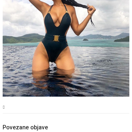
Magazin
Povezane objave