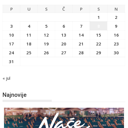
P
U
S
Č
P
S
N
1
2
3
4
5
6
7
8
9
10
11
12
13
14
15
16
17
18
19
20
21
22
23
24
25
26
27
28
29
30
31
« jul
Najnovije