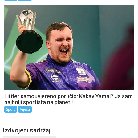
Littler samouvjereno poručio: Kakav Yamal? Ja sam
najbolji sportista na planeti!
Sport
Vijesti
Izdvojeni sadržaj