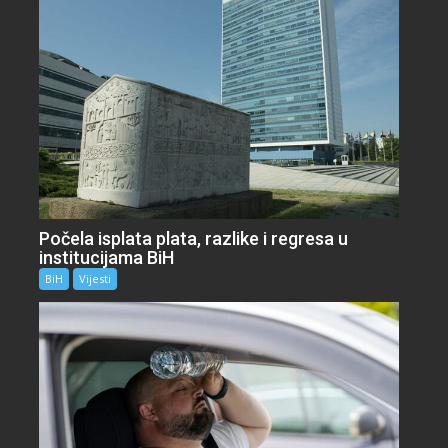
Počela isplata plata, razlike i regresa u
institucijama BiH
BiH
Vijesti