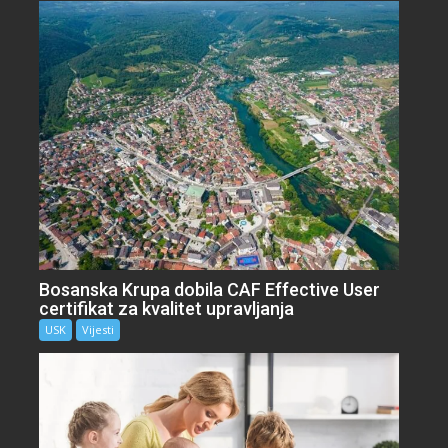
Bosanska Krupa dobila CAF Effective User
certifikat za kvalitet upravljanja
USK
Vijesti