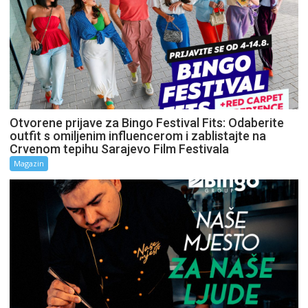
Otvorene prijave za Bingo Festival Fits: Odaberite
outfit s omiljenim influencerom i zablistajte na
Crvenom tepihu Sarajevo Film Festivala
Magazin