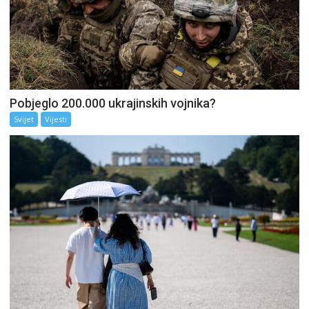
Pobjeglo 200.000 ukrajinskih vojnika?
Svijet
Vijesti